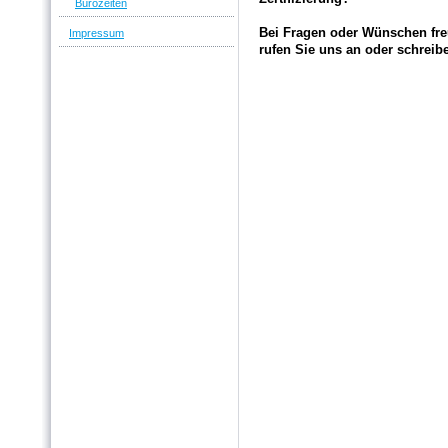
Bürozeiten
Bei Fragen oder Wünschen fre
Impressum
rufen Sie uns an oder schreib