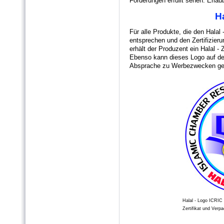
Forderungen erfüllt sehen: Erlau
H
Für alle Produkte, die den Halal
entsprechen und den Zertifizier
erhält der Produzent ein Halal - 
Ebenso kann dieses Logo auf de
Absprache zu Werbezwecken ge
Halal - Logo ICRIC 
Zertifikat und Ver